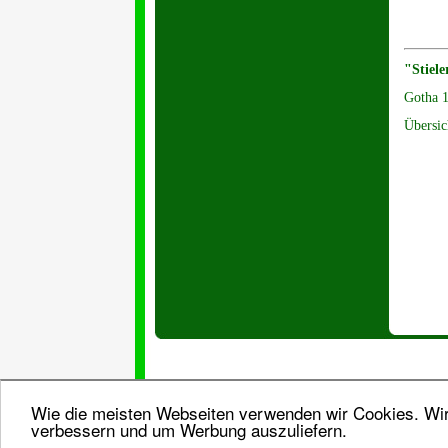
"Stiele
Gotha 
Übersic
Wie die meisten Webseiten verwenden wir Cookies. Wir 
verbessern und um Werbung auszuliefern.