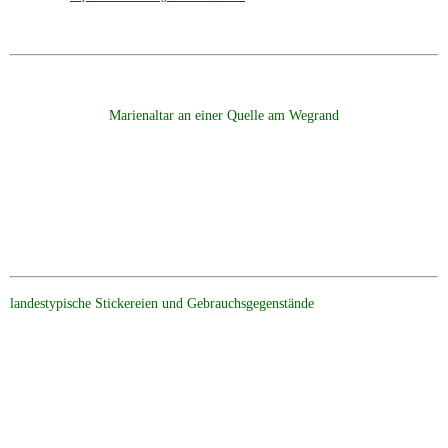
Marienaltar an einer Quelle am Wegrand
landestypische Stickereien und Gebrauchsgegenstände