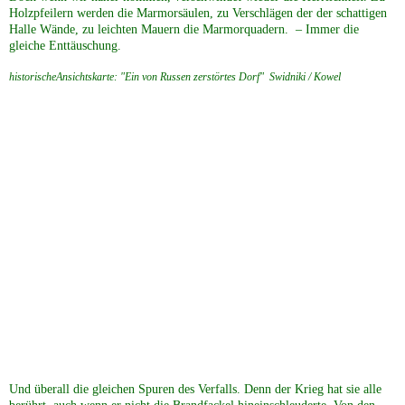
Holzpfeilern werden die Marmorsäulen, zu Verschlägen der der schattigen
Halle Wände, zu leichten Mauern die Marmorquadern. – Immer die
gleiche Enttäuschung.
historischeAnsichtskarte: "Ein von Russen zerstörtes Dorf" Swidniki / Kowel
Und überall die gleichen Spuren des Verfalls. Denn der Krieg hat sie alle