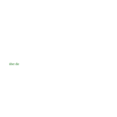
über die