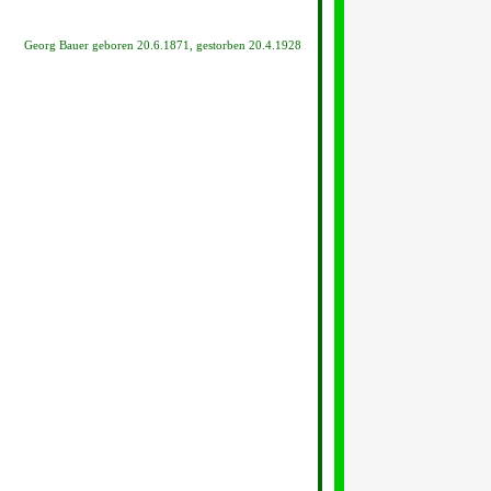
Georg Bauer geboren 20.6.1871, gestorben 20.4.1928