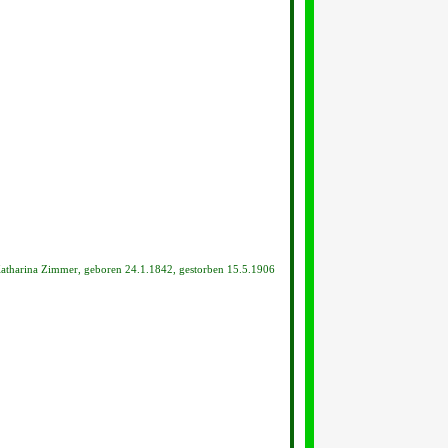
atharina Zimmer, geboren 24.1.1842, gestorben 15.5.1906